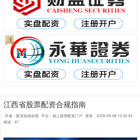
江西省股票配资合规指南
作者：配资短线炒股
平台：线上股票配资门户
更新：2026-05-08 10:32:43
阅读：87