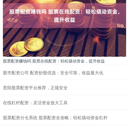
股票配资赚钱吗 股票在线配资：轻松撬动资金，提升收益
股市配资公司 配资炒股优选：安全可靠，收益最大化
贵阳股票配资平台推荐，正规安全
在线杠杆配资：灵活资金放大工具
股票配资分仓系统 股票配资全攻略：轻松撬动资金杠杆