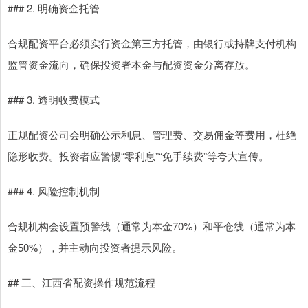
### 2. 明确资金托管
合规配资平台必须实行资金第三方托管，由银行或持牌支付机构
监管资金流向，确保投资者本金与配资资金分离存放。
### 3. 透明收费模式
正规配资公司会明确公示利息、管理费、交易佣金等费用，杜绝
隐形收费。投资者应警惕“零利息”“免手续费”等夸大宣传。
### 4. 风险控制机制
合规机构会设置预警线（通常为本金70%）和平仓线（通常为本
金50%），并主动向投资者提示风险。
## 三、江西省配资操作规范流程