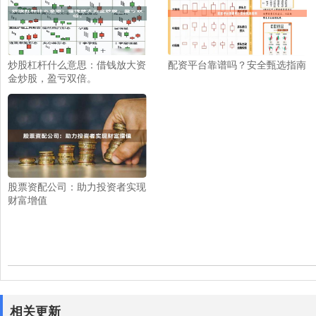
炒股杠杆什么意思：借钱放大资
配资平台靠谱吗？安全甄选指南
金炒股，盈亏双倍。
股票资配公司：助力投资者实现
财富增值
相关更新