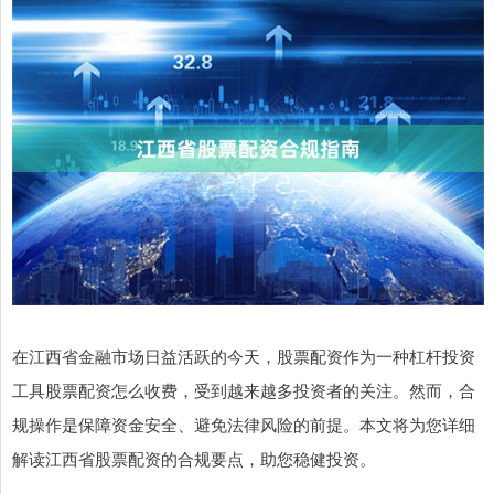
在江西省金融市场日益活跃的今天，股票配资作为一种杠杆投资
工具股票配资怎么收费，受到越来越多投资者的关注。然而，合
规操作是保障资金安全、避免法律风险的前提。本文将为您详细
解读江西省股票配资的合规要点，助您稳健投资。