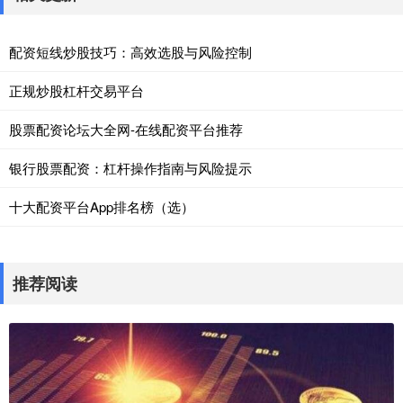
配资短线炒股技巧：高效选股与风险控制
正规炒股杠杆交易平台
股票配资论坛大全网-在线配资平台推荐
银行股票配资：杠杆操作指南与风险提示
十大配资平台App排名榜（选）
推荐阅读