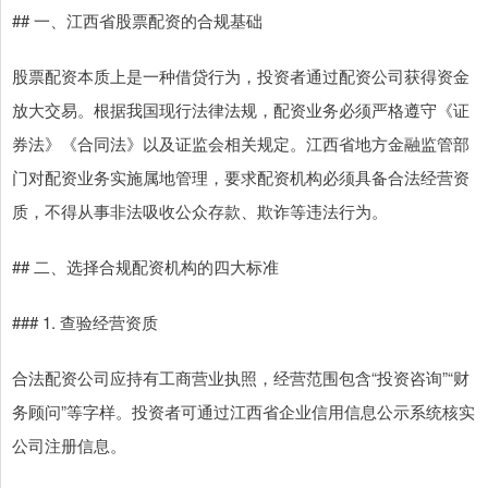
## 一、江西省股票配资的合规基础
股票配资本质上是一种借贷行为，投资者通过配资公司获得资金
放大交易。根据我国现行法律法规，配资业务必须严格遵守《证
券法》《合同法》以及证监会相关规定。江西省地方金融监管部
门对配资业务实施属地管理，要求配资机构必须具备合法经营资
质，不得从事非法吸收公众存款、欺诈等违法行为。
## 二、选择合规配资机构的四大标准
### 1. 查验经营资质
合法配资公司应持有工商营业执照，经营范围包含“投资咨询”“财
务顾问”等字样。投资者可通过江西省企业信用信息公示系统核实
公司注册信息。