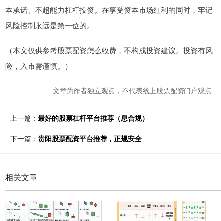
本承诺、不超能力杠杆投资。在享受资本市场红利的同时，牢记
风险控制永远是第一位的。
（本文仅供参考股票配资怎么收费，不构成投资建议。投资有风
险，入市需谨慎。）
文章为作者独立观点，不代表线上股票配资门户观点
上一篇：
最好的股票杠杆平台推荐（息合规）
下一篇：
贵阳股票配资平台推荐，正规安全
相关文章