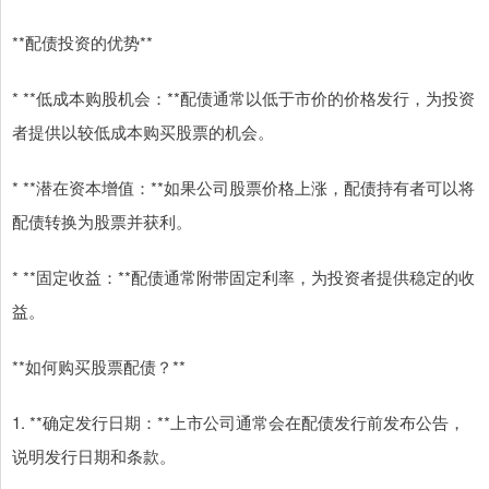
**配债投资的优势**
* **低成本购股机会：**配债通常以低于市价的价格发行，为投资
者提供以较低成本购买股票的机会。
* **潜在资本增值：**如果公司股票价格上涨，配债持有者可以将
配债转换为股票并获利。
* **固定收益：**配债通常附带固定利率，为投资者提供稳定的收
益。
**如何购买股票配债？**
1. **确定发行日期：**上市公司通常会在配债发行前发布公告，
说明发行日期和条款。