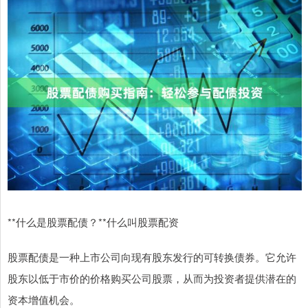
**什么是股票配债？**什么叫股票配资
股票配债是一种上市公司向现有股东发行的可转换债券。它允许
股东以低于市价的价格购买公司股票，从而为投资者提供潜在的
资本增值机会。