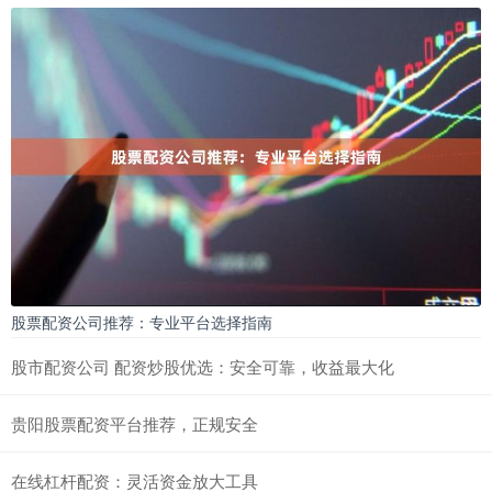
股票配资公司推荐：专业平台选择指南
股市配资公司 配资炒股优选：安全可靠，收益最大化
贵阳股票配资平台推荐，正规安全
在线杠杆配资：灵活资金放大工具