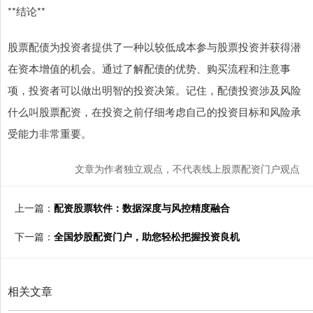
**结论**
股票配债为投资者提供了一种以较低成本参与股票投资并获得潜
在资本增值的机会。通过了解配债的优势、购买流程和注意事
项，投资者可以做出明智的投资决策。记住，配债投资涉及风险
什么叫股票配资，在投资之前仔细考虑自己的投资目标和风险承
受能力非常重要。
文章为作者独立观点，不代表线上股票配资门户观点
上一篇：
配资股票软件：数据深度与风控精度融合
下一篇：
全国炒股配资门户，助您轻松把握投资良机
相关文章