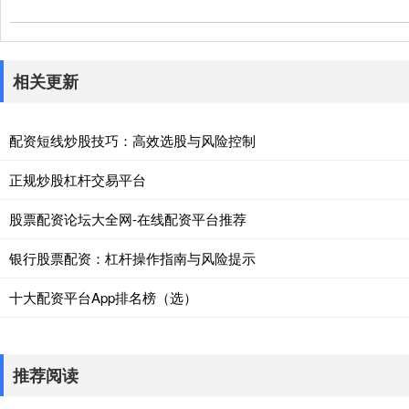
相关更新
配资短线炒股技巧：高效选股与风险控制
正规炒股杠杆交易平台
股票配资论坛大全网-在线配资平台推荐
银行股票配资：杠杆操作指南与风险提示
十大配资平台App排名榜（选）
推荐阅读