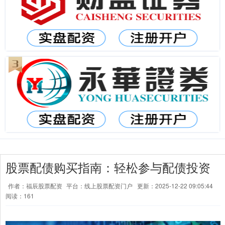
股票配债购买指南：轻松参与配债投资
作者：福辰股票配资
平台：线上股票配资门户
更新：2025-12-22 09:05:44
阅读：161