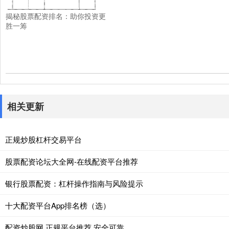
揭秘股票配资排名：助你投资更
胜一筹
相关更新
正规炒股杠杆交易平台
股票配资论坛大全网-在线配资平台推荐
银行股票配资：杠杆操作指南与风险提示
十大配资平台App排名榜（选）
配资炒股网 正规平台推荐 安全可靠