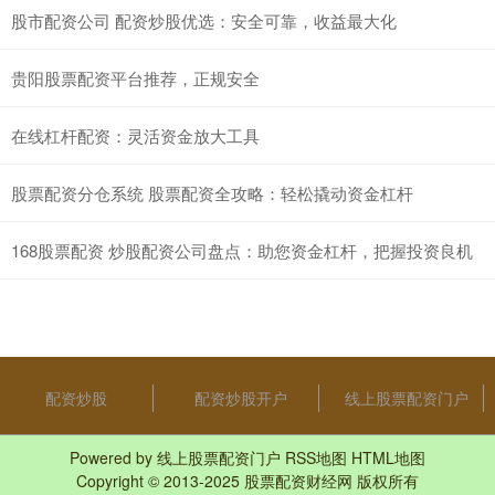
股市配资公司 配资炒股优选：安全可靠，收益最大化
贵阳股票配资平台推荐，正规安全
在线杠杆配资：灵活资金放大工具
股票配资分仓系统 股票配资全攻略：轻松撬动资金杠杆
168股票配资 炒股配资公司盘点：助您资金杠杆，把握投资良机
配资炒股
配资炒股开户
线上股票配资门户
Powered by
线上股票配资门户
RSS地图
HTML地图
Copyright
© 2013-2025
股票配资财经网
版权所有