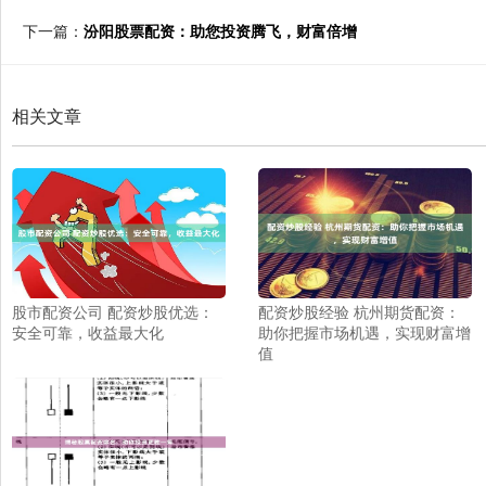
下一篇：
汾阳股票配资：助您投资腾飞，财富倍增
相关文章
股市配资公司 配资炒股优选：
配资炒股经验 杭州期货配资：
安全可靠，收益最大化
助你把握市场机遇，实现财富增
值