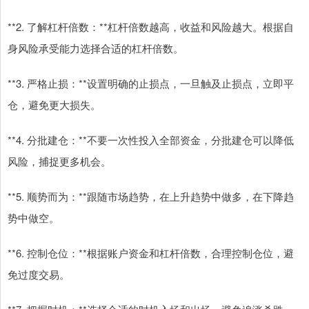
**2. 了解杠杆倍数：**杠杆倍数越高，收益和风险越大。根据自
身风险承受能力选择合适的杠杆倍数。
**3. 严格止损：**设置明确的止损点，一旦触及止损点，立即平
仓，避免更大损失。
**4. 分批建仓：**不要一次性投入全部资金，分批建仓可以降低
风险，捕捉更多机会。
**5. 顺势而为：**跟随市场趋势，在上升趋势中做多，在下降趋
势中做空。
**6. 控制仓位：**根据账户资金和杠杆倍数，合理控制仓位，避
免过度交易。