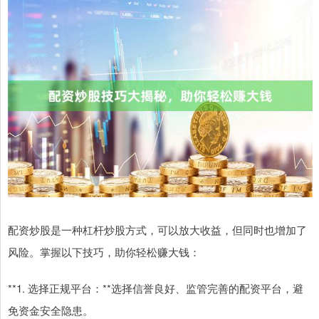
配资炒股是一种杠杆炒股方式，可以放大收益，但同时也增加了
风险。掌握以下技巧，助你轻松赚大钱：
**1. 选择正规平台：**选择信誉良好、监管完善的配资平台，避
免资金安全隐患。