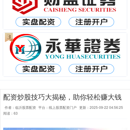
配资炒股技巧大揭秘，助你轻松赚大钱
作者：临沂股票配资
平台：线上股票配资门户
更新：2025-09-22 04:56:25
阅读：63