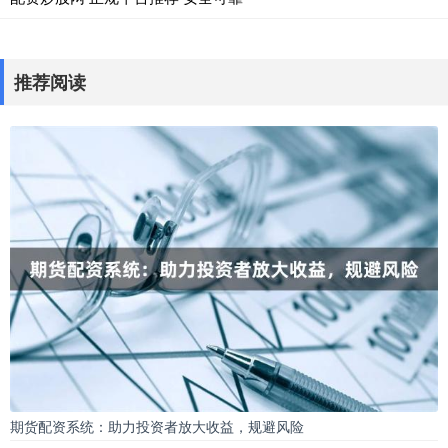
推荐阅读
期货配资系统：助力投资者放大收益，规避风险