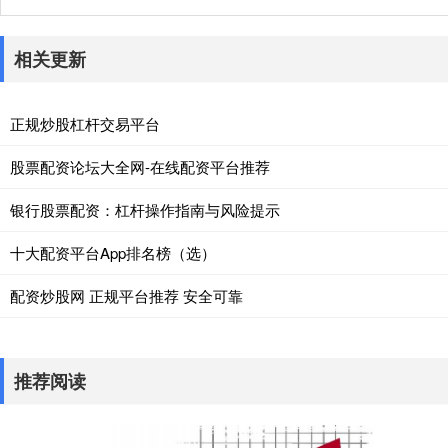
相关更新
正规炒股杠杆交易平台
股票配资论坛大全网-在线配资平台推荐
银行股票配资：杠杆操作指南与风险提示
十大配资平台App排名榜（选）
配资炒股网 正规平台推荐 安全可靠
推荐阅读