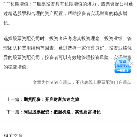
* **长期增值：**股票投资具有长期增值的潜力，股票资配公司通
过精选股票和合理的资产配置，帮助投资者实现财富的稳步增
长。
选择股票资配公司时，投资者应考虑其投资理念、投资业绩、管
理团队和费用结构等因素。通过选择一家信誉良好、投资业绩优
异的股票资配公司，投资者可以有效地管理投资风险，实现财富
的稳健增值。
文章为作者独立观点，不代表线上股票配资门户观点
上一篇：
期货配资：开启财富加速之旅
下一篇：
阿里股票配资：把握机遇，实现财富增长
相关文章