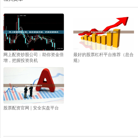
网上配资炒股公司：助你资金倍
最好的股票杠杆平台推荐（息合
增，把握投资良机
规）
股票配资官网 | 安全实盘平台