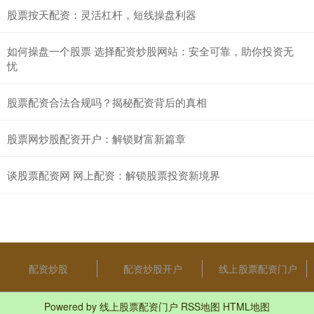
股票按天配资：灵活杠杆，短线操盘利器
如何操盘一个股票 选择配资炒股网站：安全可靠，助你投资无
忧
股票配资合法合规吗？揭秘配资背后的真相
股票网炒股配资开户：解锁财富新篇章
谈股票配资网 网上配资：解锁股票投资新境界
配资炒股
配资炒股开户
线上股票配资门户
Powered by
线上股票配资门户
RSS地图
HTML地图