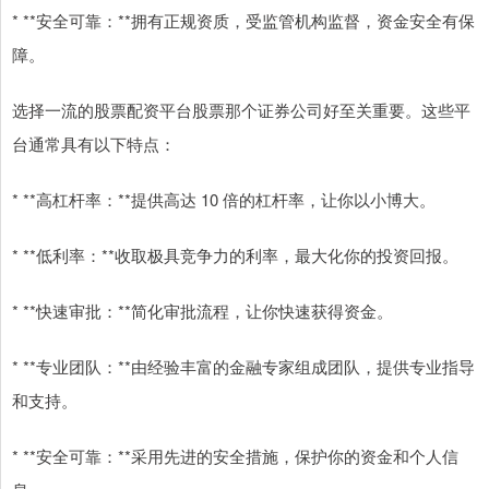
* **安全可靠：**拥有正规资质，受监管机构监督，资金安全有保
障。
选择一流的股票配资平台股票那个证券公司好至关重要。这些平
台通常具有以下特点：
* **高杠杆率：**提供高达 10 倍的杠杆率，让你以小博大。
* **低利率：**收取极具竞争力的利率，最大化你的投资回报。
* **快速审批：**简化审批流程，让你快速获得资金。
* **专业团队：**由经验丰富的金融专家组成团队，提供专业指导
和支持。
* **安全可靠：**采用先进的安全措施，保护你的资金和个人信