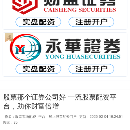
股票那个证券公司好 一流股票配资平
台，助你财富倍增
作者：股票市场配资
平台：线上股票配资门户
更新：2025-02-04 19:24:51
阅读：85