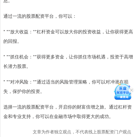
息。
通过一流的股票配资平台，你可以：
* **放大收益：**杠杆资金可以放大你的投资收益，让你获得更高
的回报。
* **抓住机会：**获得更多资金，让你抓住市场机遇，投资于高增
长潜力股票。
* **对冲风险：**通过适当的风险管理策略，你可以对冲潜在损
失，保护你的投资。
选择一流的股票配资平台，开启你的财富倍增之旅。通过杠杆资
金和专业支持，你可以在金融市场中取得更大的成功。
文章为作者独立观点，不代表线上股票配资门户观点