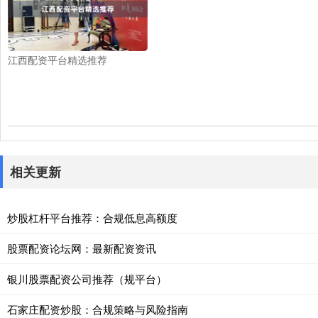
江西配资平台精选推荐
相关更新
炒股杠杆平台推荐：合规低息高额度
股票配资论坛网：最新配资资讯
银川股票配资公司推荐（规平台）
石家庄配资炒股：合规策略与风险指南