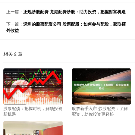
上一篇：
正规炒股配资 龙港配资炒股：助力投资，把握财富机遇
下一篇：
深圳的股票配资公司 股票配股：如何参与配股，获取额
外收益
相关文章
股票配债：把握时机，解锁投资
股票新手入市 炒股配资：了解
新机遇
配资，助你投资更轻松