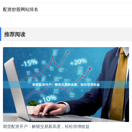
配资炒股网站排名
推荐阅读
期货配资开户：解锁交易新高度，轻松倍增收益